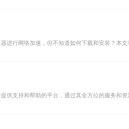
速器进行网络加速，但不知道如何下载和安装？本文
者提供支持和帮助的平台，通过其全方位的服务和资