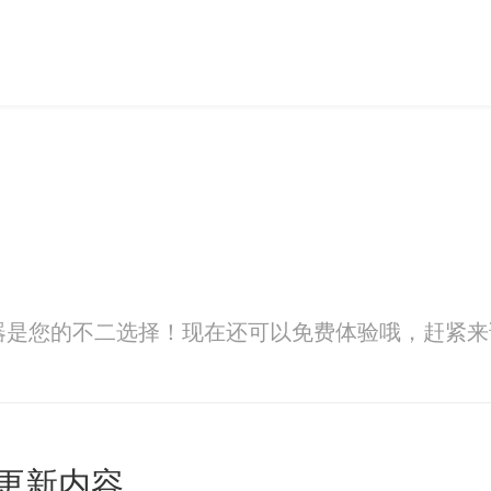
器是您的不二选择！现在还可以免费体验哦，赶紧来
更新内容