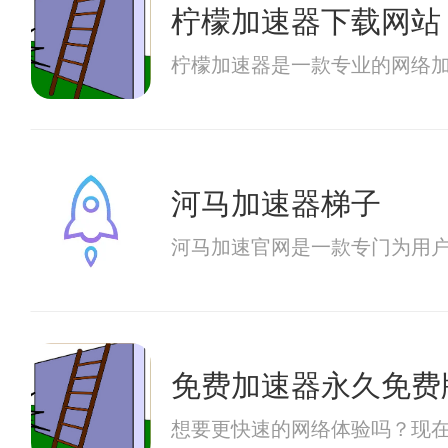
柠檬加速器下载网站
柠檬加速器是一款专业的网络
河马加速器梯子
河马加速官网是一款专门为用
免费加速器永久免费
想要更快速的网络体验吗？现