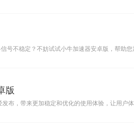
络信号不稳定？不妨试试小牛加速器安卓版，帮助您
安卓版
1已经发布，带来更加稳定和优化的使用体验，让用户