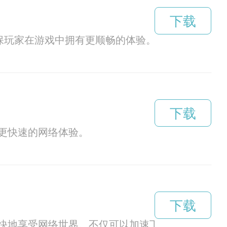
下载
保玩家在游戏中拥有更顺畅的体验。通过ARES加
下载
更快速的网络体验。
下载
快地享受网络世界。不仅可以加速下载速度，还能