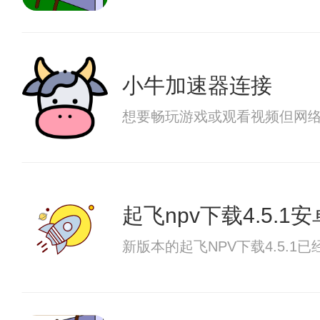
小牛加速器连接
想要畅玩游戏或观看视频但网
起飞npv下载4.5.1
新版本的起飞NPV下载4.5.