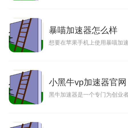
暴喵加速器怎么样
想要在苹果手机上使用暴喵加
小黑牛vp加速器官网
黑牛加速器是一个专门为创业