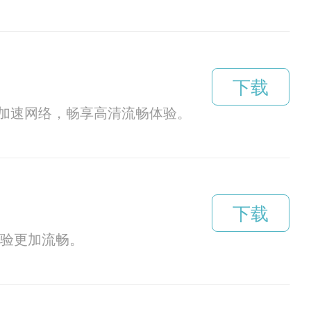
下载
加速网络，畅享高清流畅体验。
下载
体验更加流畅。