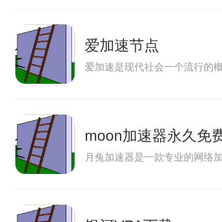
爱加速节点
爱加速是现代社会一个流行的
moon加速器永久免
月兔加速器是一款专业的网络