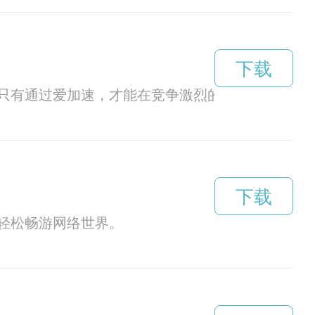
下载
只有通过爱加速，才能在竞争激烈的环境中更好地
下载
轻松畅游网络世界。