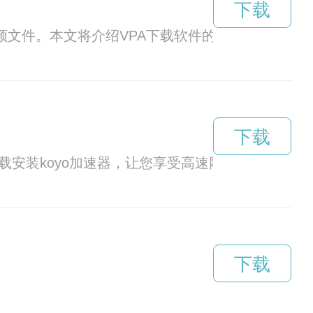
下载
音频文件。本文将介绍VPA下载软件的特点和使用方
下载
载安装koyo加速器，让您享受高速网络体验。
下载