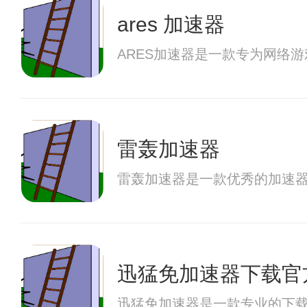
ares 加速器
ARES加速器是一款专为网络
雷轰加速器
雷轰加速器是一款优秀的加速
迅猛免加速器下载官
迅猛免加速器是一款专业的下