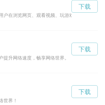
下载
用户在浏览网页、观看视频、玩游戏等各种网络活
下载
户提升网络速度，畅享网络世界。
下载
络世界！