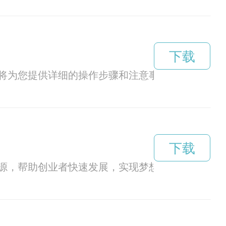
下载
将为您提供详细的操作步骤和注意事项。
下载
源，帮助创业者快速发展，实现梦想。