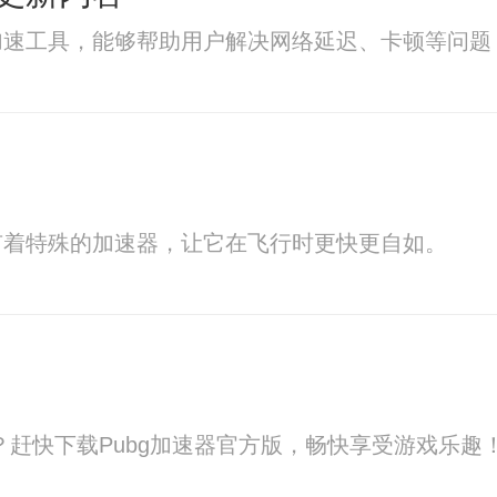
加速工具，能够帮助用户解决网络延迟、卡顿等问题
有着特殊的加速器，让它在飞行时更快更自如。
？赶快下载Pubg加速器官方版，畅快享受游戏乐趣