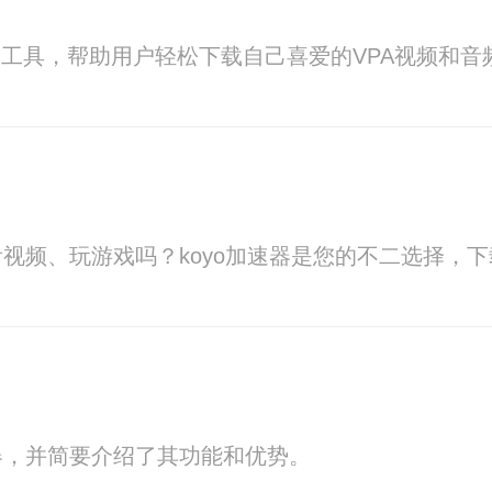
的工具，帮助用户轻松下载自己喜爱的VPA视频和
视频、玩游戏吗？koyo加速器是您的不二选择，下
器，并简要介绍了其功能和优势。