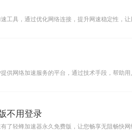
加速工具，通过优化网络连接，提升网速稳定性，让
户提供网络加速服务的平台，通过技术手段，帮助用
版不用登录
在有了轻蜂加速器永久免费版，让您畅享无阻畅快网