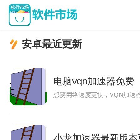
安卓最近更新
电脑vqn加速器免费
想要网络速度更快，VQN加速
小龙加速器最新版本