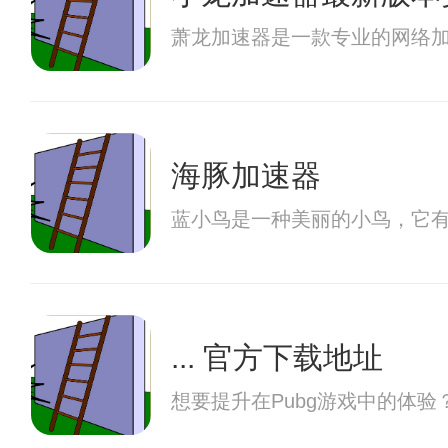
萧龙加速器是一款专业的网络
海豚加速器
蓝小鸟是一种美丽的小鸟，它
... 官方下载地址
想要提升在Pubg游戏中的体验