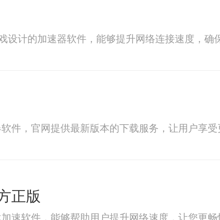
游戏设计的加速器软件，能够提升网络连接速度，确
器软件，官网提供最新版本的下载服务，让用户享受
方正版
载加速软件，能够帮助用户提升网络速度，让您更畅