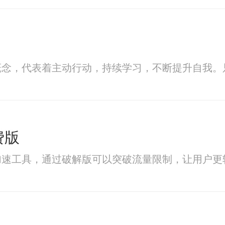
概念，代表着主动行动，持续学习，不断提升自我。
费版
加速工具，通过破解版可以突破流量限制，让用户更