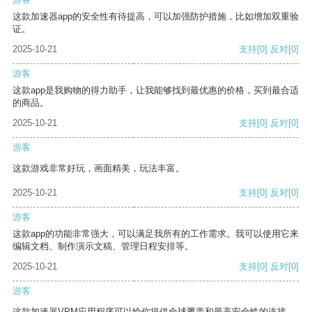
这款加速器app的安全性有待提高，可以加强防护措施，比如增加双重验
证。
2025-10-21
支持
[0]
反对
[0]
游客
这款app是我购物的得力助手，让我能够找到最优惠的价格，买到最合适
的商品。
2025-10-21
支持
[0]
反对
[0]
游客
这款游戏非常好玩，画面精美，玩法丰富。
2025-10-21
支持
[0]
反对
[0]
游客
这款app的功能非常强大，可以满足我所有的工作需求。我可以使用它来
编辑文档、制作演示文稿、管理日程安排等。
2025-10-21
支持
[0]
反对
[0]
游客
这款加速器VPM应用程序可以给你提供全球覆盖和最高安全性的连接。