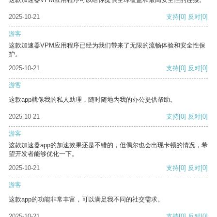
2025-10-21
支持
[0]
反对
[0]
游客
这款加速器VPM应用程序已经为我们带来了无限的流畅体验和安全性保
护。
2025-10-21
支持
[0]
反对
[0]
游客
这款app就像我的私人助理，随时随地为我的办公提供帮助。
2025-10-21
支持
[0]
反对
[0]
游客
这款加速器app的加速效果还是不错的，但偶尔也会出现卡顿的情况，希
望开发者能够优化一下。
2025-10-21
支持
[0]
反对
[0]
游客
这款app的功能非常丰富，可以满足我不同的社交需求。
2025-10-21
支持
[0]
反对
[0]