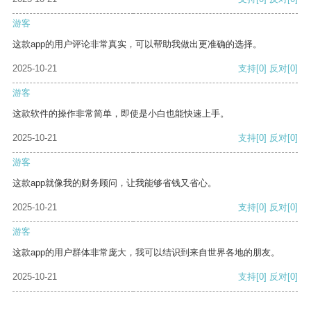
游客
这款app的用户评论非常真实，可以帮助我做出更准确的选择。
2025-10-21
支持
[0]
反对
[0]
游客
这款软件的操作非常简单，即使是小白也能快速上手。
2025-10-21
支持
[0]
反对
[0]
游客
这款app就像我的财务顾问，让我能够省钱又省心。
2025-10-21
支持
[0]
反对
[0]
游客
这款app的用户群体非常庞大，我可以结识到来自世界各地的朋友。
2025-10-21
支持
[0]
反对
[0]