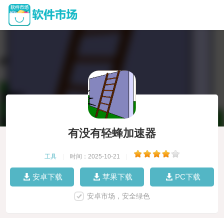
有没有轻蜂加速器
工具
|
时间：2025-10-21
|
安卓下载
苹果下载
PC下载
安卓市场，安全绿色