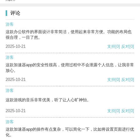
评论
游客
这款办公软件的界面设计非常简洁，使用起来非常方便。功能的布局也
很合理，一目了然。
2025-10-21
支持
[0]
反对
[0]
游客
这款加速器app的安全性很高，使用过程中不会泄露个人信息，让我非常
放心。
2025-10-21
支持
[0]
反对
[0]
游客
这款游戏的音乐非常优美，听了让人心旷神怡。
2025-10-21
支持
[0]
反对
[0]
游客
这款加速器app的操作有点复杂，可以简化一下，比如将设置页面进行优
化。