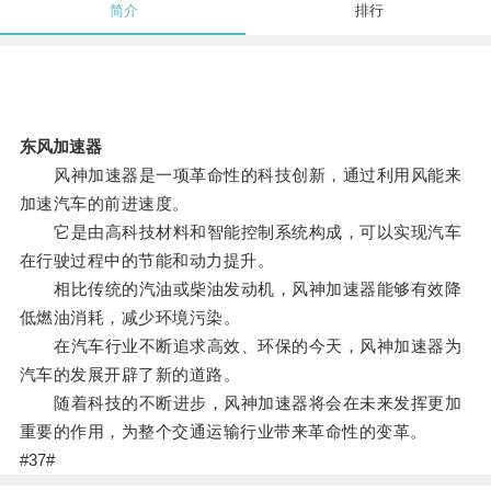
简介
排行
东风加速器
风神加速器是一项革命性的科技创新，通过利用风能来
加速汽车的前进速度。
它是由高科技材料和智能控制系统构成，可以实现汽车
在行驶过程中的节能和动力提升。
相比传统的汽油或柴油发动机，风神加速器能够有效降
低燃油消耗，减少环境污染。
在汽车行业不断追求高效、环保的今天，风神加速器为
汽车的发展开辟了新的道路。
随着科技的不断进步，风神加速器将会在未来发挥更加
重要的作用，为整个交通运输行业带来革命性的变革。
#37#