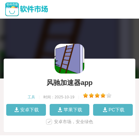
风驰加速器app
工具
|
时间：2025-10-19
|
安卓下载
苹果下载
PC下载
安卓市场，安全绿色