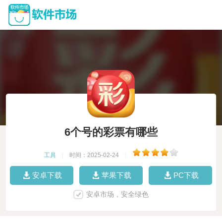
6个号的彩票有哪些
工具
|
时间：2025-02-24
|
安卓下载
苹果下载
PC下载
安卓市场，安全绿色