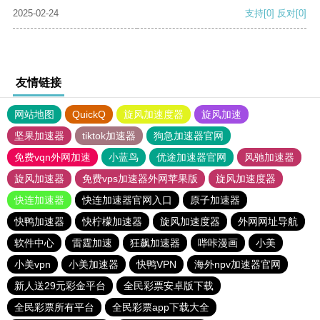
2025-02-24
支持
[0]
反对
[0]
友情链接
网站地图
QuickQ
旋风加速度器
旋风加速
坚果加速器
tiktok加速器
狗急加速器官网
免费vqn外网加速
小蓝鸟
优途加速器官网
风驰加速器
旋风加速器
免费vps加速器外网苹果版
旋风加速度器
快连加速器
快连加速器官网入口
原子加速器
快鸭加速器
快柠檬加速器
旋风加速度器
外网网址导航
软件中心
雷霆加速
狂飙加速器
哔咔漫画
小美
小美vpn
小美加速器
快鸭VPN
海外npv加速器官网
新人送29元彩金平台
全民彩票安卓版下载
全民彩票所有平台
全民彩票app下载大全