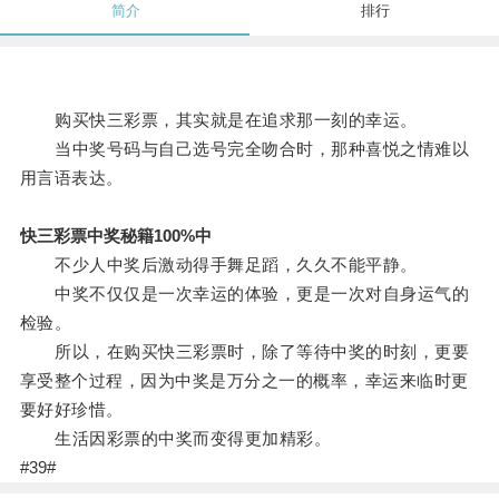
简介
排行
购买快三彩票，其实就是在追求那一刻的幸运。
当中奖号码与自己选号完全吻合时，那种喜悦之情难以
用言语表达。
快三彩票中奖秘籍100%中
不少人中奖后激动得手舞足蹈，久久不能平静。
中奖不仅仅是一次幸运的体验，更是一次对自身运气的
检验。
所以，在购买快三彩票时，除了等待中奖的时刻，更要
享受整个过程，因为中奖是万分之一的概率，幸运来临时更
要好好珍惜。
生活因彩票的中奖而变得更加精彩。
#39#