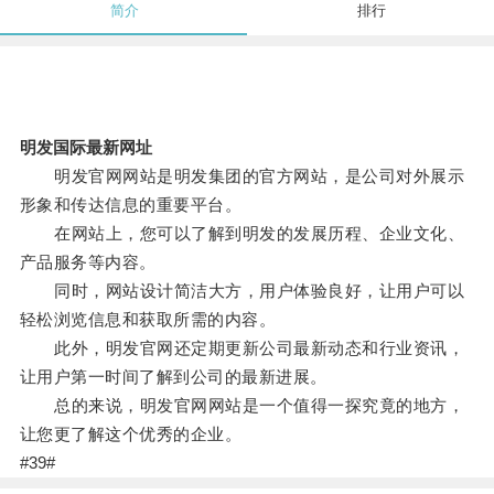
简介
排行
明发国际最新网址
明发官网网站是明发集团的官方网站，是公司对外展示
形象和传达信息的重要平台。
在网站上，您可以了解到明发的发展历程、企业文化、
产品服务等内容。
同时，网站设计简洁大方，用户体验良好，让用户可以
轻松浏览信息和获取所需的内容。
此外，明发官网还定期更新公司最新动态和行业资讯，
让用户第一时间了解到公司的最新进展。
总的来说，明发官网网站是一个值得一探究竟的地方，
让您更了解这个优秀的企业。
#39#