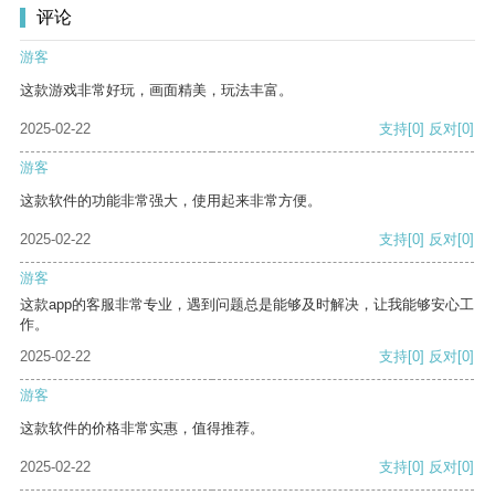
评论
游客
这款游戏非常好玩，画面精美，玩法丰富。
2025-02-22
支持
[0]
反对
[0]
游客
这款软件的功能非常强大，使用起来非常方便。
2025-02-22
支持
[0]
反对
[0]
游客
这款app的客服非常专业，遇到问题总是能够及时解决，让我能够安心工
作。
2025-02-22
支持
[0]
反对
[0]
游客
这款软件的价格非常实惠，值得推荐。
2025-02-22
支持
[0]
反对
[0]