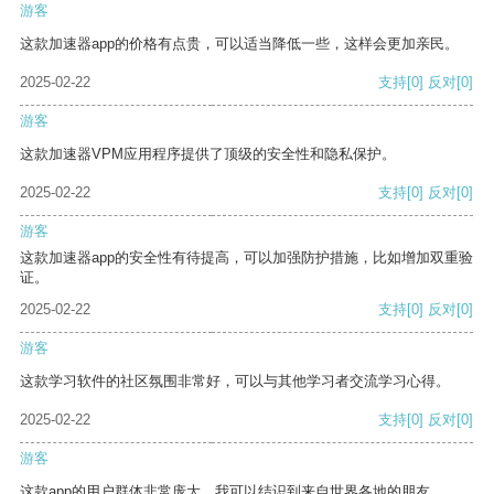
游客
这款加速器app的价格有点贵，可以适当降低一些，这样会更加亲民。
2025-02-22
支持
[0]
反对
[0]
游客
这款加速器VPM应用程序提供了顶级的安全性和隐私保护。
2025-02-22
支持
[0]
反对
[0]
游客
这款加速器app的安全性有待提高，可以加强防护措施，比如增加双重验
证。
2025-02-22
支持
[0]
反对
[0]
游客
这款学习软件的社区氛围非常好，可以与其他学习者交流学习心得。
2025-02-22
支持
[0]
反对
[0]
游客
这款app的用户群体非常庞大，我可以结识到来自世界各地的朋友。