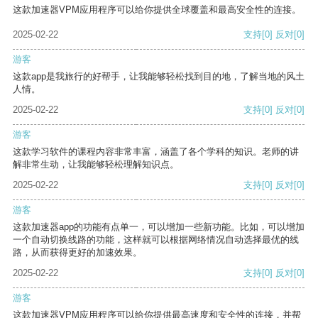
这款加速器VPM应用程序可以给你提供全球覆盖和最高安全性的连接。
2025-02-22
支持
[0]
反对
[0]
游客
这款app是我旅行的好帮手，让我能够轻松找到目的地，了解当地的风土
人情。
2025-02-22
支持
[0]
反对
[0]
游客
这款学习软件的课程内容非常丰富，涵盖了各个学科的知识。老师的讲
解非常生动，让我能够轻松理解知识点。
2025-02-22
支持
[0]
反对
[0]
游客
这款加速器app的功能有点单一，可以增加一些新功能。比如，可以增加
一个自动切换线路的功能，这样就可以根据网络情况自动选择最优的线
路，从而获得更好的加速效果。
2025-02-22
支持
[0]
反对
[0]
游客
这款加速器VPM应用程序可以给你提供最高速度和安全性的连接，并帮