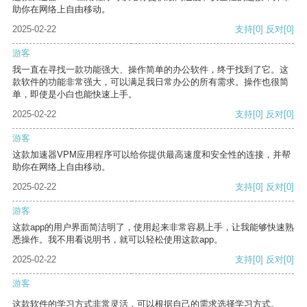
助你在网络上自由移动。
2025-02-22
支持
[0]
反对
[0]
游客
我一直在寻找一款功能强大、操作简单的办公软件，终于找到了它。这
款软件的功能非常强大，可以满足我日常办公的所有需求。操作也很简
单，即使是小白也能快速上手。
2025-02-22
支持
[0]
反对
[0]
游客
这款加速器VPM应用程序可以给你提供最高速度和安全性的连接，并帮
助你在网络上自由移动。
2025-02-22
支持
[0]
反对
[0]
游客
这款app的用户界面简洁明了，使用起来非常容易上手，让我能够快速熟
悉操作。我不用看说明书，就可以轻松使用这款app。
2025-02-22
支持
[0]
反对
[0]
游客
这款软件的学习方式非常灵活，可以根据自己的需求选择学习方式。