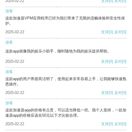
2025-02-22
支持
[0]
反对
[0]
游客
这款加速器VPM应用程序已经为我们带来了无限的流畅体验和安全性保
护。
2025-02-22
支持
[0]
反对
[0]
游客
这款app就像我的娱乐小助手，随时随地为我的娱乐提供帮助。
2025-02-22
支持
[0]
反对
[0]
游客
这款app的用户界面简洁明了，使用起来非常容易上手，让我能够快速熟
悉操作。
2025-02-22
支持
[0]
反对
[0]
游客
这款加速器app的价格有点贵，可以适当降低一些。我个人觉得，一款加
速器app的价格应该在50元以下才比较合理。
2025-02-22
支持
[0]
反对
[0]