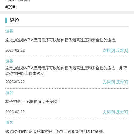
#39#
评论
游客
这款加速器VPM应用程序可以给你提供最高速度和安全性的连接。
2025-02-22
支持
[0]
反对
[0]
游客
这款加速器VPM应用程序可以给你提供最高速度和安全性的连接，并帮
助你在网络上自由移动。
2025-02-22
支持
[0]
反对
[0]
游客
梯子神器，ins随便看，美美哒！
2025-02-22
支持
[0]
反对
[0]
游客
这款软件的售后服务非常好，遇到问题都能得到及时解决。