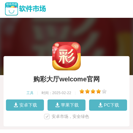
购彩大厅welcome官网
工具
|
时间：2025-02-22
|
安卓下载
苹果下载
PC下载
安卓市场，安全绿色