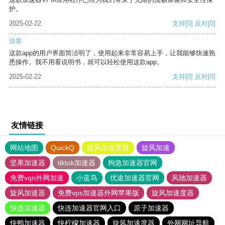
护。
2025-02-22
支持
[0]
反对
[0]
游客
这款app的用户界面简洁明了，使用起来非常容易上手，让我能够快速熟
悉操作。我不用看说明书，就可以轻松使用这款app。
2025-02-22
支持
[0]
反对
[0]
友情链接
网站地图
QuickQ
旋风加速度器
旋风加速
坚果加速器
tiktok加速器
狗急加速器官网
免费vqn外网加速
小蓝鸟
优途加速器官网
风驰加速器
旋风加速器
免费vps加速器外网苹果版
旋风加速度器
快连加速器
快连加速器官网入口
原子加速器
快鸭加速器
快柠檬加速器
旋风加速度器
外网网址导航