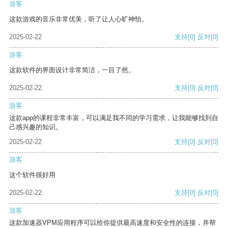
游客
这款游戏的音乐非常优美，听了让人心旷神怡。
2025-02-22
支持
[0]
反对
[0]
游客
这款软件的界面设计非常简洁，一目了然。
2025-02-22
支持
[0]
反对
[0]
游客
这款app的课程非常丰富，可以满足我不同的学习需求，让我能够找到自
己感兴趣的知识。
2025-02-22
支持
[0]
反对
[0]
游客
这个软件很好用
2025-02-22
支持
[0]
反对
[0]
游客
这款加速器VPM应用程序可以给你提供最高速度和安全性的连接，并帮