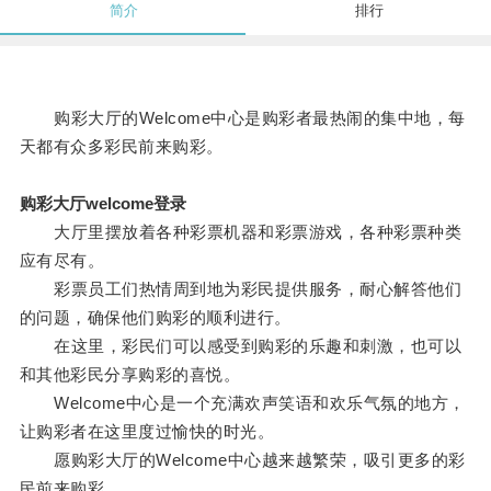
简介
排行
购彩大厅的Welcome中心是购彩者最热闹的集中地，每
天都有众多彩民前来购彩。
购彩大厅welcome登录
大厅里摆放着各种彩票机器和彩票游戏，各种彩票种类
应有尽有。
彩票员工们热情周到地为彩民提供服务，耐心解答他们
的问题，确保他们购彩的顺利进行。
在这里，彩民们可以感受到购彩的乐趣和刺激，也可以
和其他彩民分享购彩的喜悦。
Welcome中心是一个充满欢声笑语和欢乐气氛的地方，
让购彩者在这里度过愉快的时光。
愿购彩大厅的Welcome中心越来越繁荣，吸引更多的彩
民前来购彩。