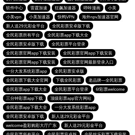
软件中心
雷霆加速
狂飙加速器
哔咔漫画
小美
小美vpn
小美加速器
快鸭VPN
海外npv加速器官网
新人送29元彩金平台
全民彩票安卓版下载
全民彩票所有平台
全民彩票app下载大全
全民彩票安卓版下载
全民彩票平台登录
全民彩票官网app下载安装
全民彩票官网app下载安装
全民彩票官网app下载安装
全民彩票官网最新登录入口
一分大发系统彩票app
全民彩票安卓版
全民彩票下载大全官网
下载全民彩票
老品牌—全民彩票
全民彩票app下载大全
全民彩票平台登录
6f彩票welcome
三分钟彩票app下载
顶级彩票app官方网站
全民彩票app下载大全
一分大发系统彩票app
全民彩票安卓版下载
新人送29元彩金平台
welcome盈彩购彩大厅广东
新人送29元彩金平台
全民彩票所有平台
全民彩票安卓版
全民娱乐彩票下载安装